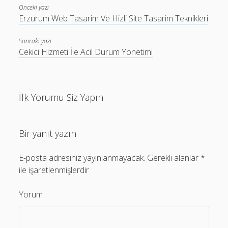
Önceki yazı
Erzurum Web Tasarim Ve Hizli Site Tasarim Teknikleri
Sonraki yazı
Cekici Hizmeti İle Acil Durum Yonetimi
İlk Yorumu Siz Yapın
Bir yanıt yazın
E-posta adresiniz yayınlanmayacak.
Gerekli alanlar
*
ile işaretlenmişlerdir
Yorum