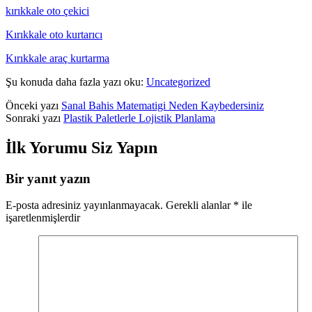
kırıkkale oto çekici
Kırıkkale oto kurtarıcı
Kırıkkale araç kurtarma
Şu konuda daha fazla yazı oku:
Uncategorized
Önceki yazı
Sanal Bahis Matematigi Neden Kaybedersiniz
Sonraki yazı
Plastik Paletlerle Lojistik Planlama
İlk Yorumu Siz Yapın
Bir yanıt yazın
E-posta adresiniz yayınlanmayacak.
Gerekli alanlar
*
ile
işaretlenmişlerdir