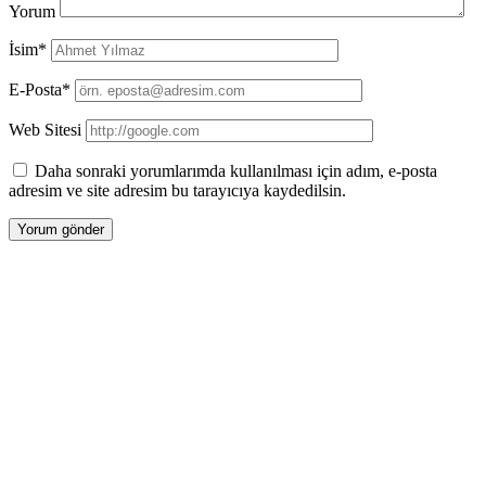
Yorum
İsim*
E-Posta*
Web Sitesi
Daha sonraki yorumlarımda kullanılması için adım, e-posta
adresim ve site adresim bu tarayıcıya kaydedilsin.