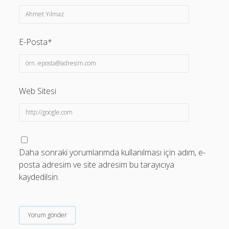
E-Posta*
Web Sitesi
Daha sonraki yorumlarımda kullanılması için adım, e-
posta adresim ve site adresim bu tarayıcıya
kaydedilsin.