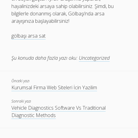
hayalinizdeki arsaya sahip olabilirsiniz. Şimdi, bu
bilgilerle donanmış olarak, Gölbaşı’nda arsa
arayışınıza başlayabilirsiniz!
gölbaşı arsa sat
Şu konuda daha fazla yazı oku:
Uncategorized
Önceki yazı
Kurumsal Firma Web Siteleri İcin Yazilim
Sonraki yazı
Vehicle Diagnostics Software Vs Traditional
Diagnostic Methods