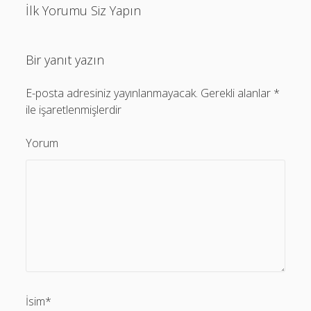
İlk Yorumu Siz Yapın
Bir yanıt yazın
E-posta adresiniz yayınlanmayacak.
Gerekli alanlar
*
ile işaretlenmişlerdir
Yorum
İsim*