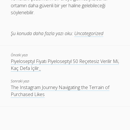
ortamın daha güvenli bir yer haline gelebileceği
söylenebilir.
Şu konuda daha fazla yazı oku:
Uncategorized
Önceki yazı
Piyeloseptyl Fiyatı Piyeloseptyl 50 Reçetesiz Verilir Mi,
Kaç Defa İçilir_
Sonraki yazı
The Instagram Journey Navigating the Terrain of
Purchased Likes