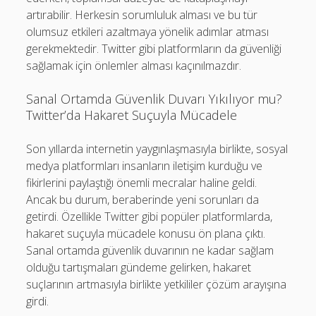
artırabilir. Herkesin sorumluluk alması ve bu tür
olumsuz etkileri azaltmaya yönelik adımlar atması
gerekmektedir. Twitter gibi platformların da güvenliği
sağlamak için önlemler alması kaçınılmazdır.
Sanal Ortamda Güvenlik Duvarı Yıkılıyor mu?
Twitter’da Hakaret Suçuyla Mücadele
Son yıllarda internetin yaygınlaşmasıyla birlikte, sosyal
medya platformları insanların iletişim kurduğu ve
fikirlerini paylaştığı önemli mecralar haline geldi.
Ancak bu durum, beraberinde yeni sorunları da
getirdi. Özellikle Twitter gibi popüler platformlarda,
hakaret suçuyla mücadele konusu ön plana çıktı.
Sanal ortamda güvenlik duvarının ne kadar sağlam
olduğu tartışmaları gündeme gelirken, hakaret
suçlarının artmasıyla birlikte yetkililer çözüm arayışına
girdi.