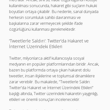
kullanılması sonucunda, hakaret gibi suçların hukuki
boyutları ortaya çıkabilir. Bu nedenle, sanal dünyada
herkesin sorumluluk sahibi davranması ve
başkalarına zarar vermeyecek şekilde ifade
özgürlüğünü kullanması gerekmektedir.
‘Tweetlerle Saldırı’: Twitter’da Hakaret ve
İnternet Üzerindeki Etkileri
Twitter, milyonlarca aktif kullanıcısıyla sosyal
medyanın en popüler platformlarından biridir. Ancak,
bazen bu platformda ortaya çıkan hakaret dolu
tweetler, insan ilişkilerine ve toplumsal dinamiklere
zarar verebilir. Bu makalede, “Tweetlerle Saldırı:
Twitter'da Hakaret ve İnternet Üzerindeki Etkileri”
başlığı altında, Twitter üzerindeki hakaretin yaygınlığı,
etkileri ve önemli sonuçları incelenecektir.