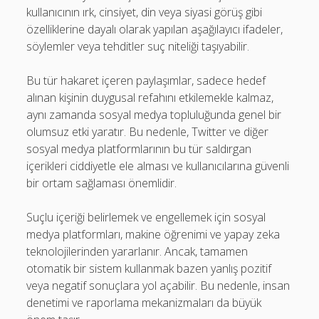
kullanıcının ırk, cinsiyet, din veya siyasi görüş gibi
özelliklerine dayalı olarak yapılan aşağılayıcı ifadeler,
söylemler veya tehditler suç niteliği taşıyabilir.
Bu tür hakaret içeren paylaşımlar, sadece hedef
alınan kişinin duygusal refahını etkilemekle kalmaz,
aynı zamanda sosyal medya topluluğunda genel bir
olumsuz etki yaratır. Bu nedenle, Twitter ve diğer
sosyal medya platformlarının bu tür saldırgan
içerikleri ciddiyetle ele alması ve kullanıcılarına güvenli
bir ortam sağlaması önemlidir.
Suçlu içeriği belirlemek ve engellemek için sosyal
medya platformları, makine öğrenimi ve yapay zeka
teknolojilerinden yararlanır. Ancak, tamamen
otomatik bir sistem kullanmak bazen yanlış pozitif
veya negatif sonuçlara yol açabilir. Bu nedenle, insan
denetimi ve raporlama mekanizmaları da büyük