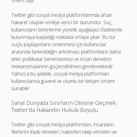
önem taşır.
Twitter gibi sosyal medya platformlarında artan
hakaret olayları endişe verici bir durumdur. Suç,
kullanıcıların birbirlerine yönelik aşağılayıcı ifadelerde
bulunmaya başladığı noktada ortaya çıkar. Bu tür
suçlu paylaşımların önlenmesi için kullanıcılar
arasında farkındalığın artırılması, platformların daha
etkin politikalar benimsemesi ve insan denetimi
mekanizmalarının güçlendirilmesi gerekmektedir.
Yalnızca bu şekilde, sosyal medya platformları
kullanıcılarına güvenli ve olumlu bir iletişim ortamı
sunabilir.
Sanal Dünyada Sınırların Ötesine Geçmek:
Twitter’da Hakaretin Hukuki Boyutu
Twitter gibi sosyal medya platformları, insanların
fikirlerini ifade etmeleri, haberleri takip etmeleri ve