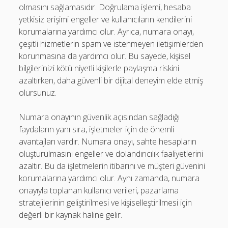
olmasını sağlamasıdır. Doğrulama işlemi, hesaba
yetkisiz erişimi engeller ve kullanıcıların kendilerini
korumalarına yardımcı olur. Ayrıca, numara onayı,
çeşitli hizmetlerin spam ve istenmeyen iletişimlerden
korunmasına da yardımcı olur. Bu sayede, kişisel
bilgilerinizi kötü niyetli kişilerle paylaşma riskini
azaltırken, daha güvenli bir dijital deneyim elde etmiş
olursunuz.
Numara onayının güvenlik açısından sağladığı
faydaların yanı sıra, işletmeler için de önemli
avantajları vardır. Numara onayı, sahte hesapların
oluşturulmasını engeller ve dolandırıcılık faaliyetlerini
azaltır. Bu da işletmelerin itibarını ve müşteri güvenini
korumalarına yardımcı olur. Aynı zamanda, numara
onayıyla toplanan kullanıcı verileri, pazarlama
stratejilerinin geliştirilmesi ve kişiselleştirilmesi için
değerli bir kaynak haline gelir.