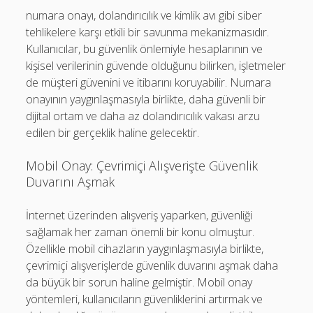
numara onayı, dolandırıcılık ve kimlik avı gibi siber
tehlikelere karşı etkili bir savunma mekanizmasıdır.
Kullanıcılar, bu güvenlik önlemiyle hesaplarının ve
kişisel verilerinin güvende olduğunu bilirken, işletmeler
de müşteri güvenini ve itibarını koruyabilir. Numara
onayının yaygınlaşmasıyla birlikte, daha güvenli bir
dijital ortam ve daha az dolandırıcılık vakası arzu
edilen bir gerçeklik haline gelecektir.
Mobil Onay: Çevrimiçi Alışverişte Güvenlik
Duvarını Aşmak
İnternet üzerinden alışveriş yaparken, güvenliği
sağlamak her zaman önemli bir konu olmuştur.
Özellikle mobil cihazların yaygınlaşmasıyla birlikte,
çevrimiçi alışverişlerde güvenlik duvarını aşmak daha
da büyük bir sorun haline gelmiştir. Mobil onay
yöntemleri, kullanıcıların güvenliklerini artırmak ve