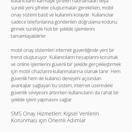
kullanıcıların karmaşık şifreleri hatırlamaları veya
sürekli yeni şifreler oluşturmaları gerekirken, mobil
onay sistemi basit ve kullanımı kolaydır. Kullanıcılar
sadece telefonlarına gönderilen doğrulama kodunu
girmek suretiyle hızlı bir şekilde işlemlerini
tamamlayabilirler.
mobil onay sistemleri internet güvenliğinde yeni bir
trend oluşturuyor. Kullanıcıların hesaplarını korumak
ve online işlemlerini güvenli bir şekilde gerçekleştirmek
için mobil cihazlarını kullanmalarına olanak tanır. Hem
güvenlik hem de kullanıcı deneyimi açısından
avantajlar sağlayan bu sistem, internet üzerindeki
güvenlik seviyesini artırırken kullanıcıların da rahat bir
şekilde işlem yapmasını sağlar.
SMS Onay Hizmetleri: Kişisel Verilerin
Korunması için Önemli Adımlar