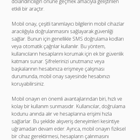
dolandırıcılığın önüne geçmek amacıyla geliştirilen
etkili bir araçtır.
Mobil onay, çeşitli tanımlayıcı bilgilerin mobil cihazlar
aracılığıyla doğrulanmasını sağlayarak güvenliği
sağlar. Bunun için genellikle SMS doğrulama kodları
veya otomatik çağrılar kullanılır. Bu yöntem,
kullanıcıların hesaplarını korumak için ek bir güvenlik
katmanı sunar. Şifrelerinizi unutmanız veya
başkalarının hesabınıza erişmeye çalışması
durumunda, mobil onay sayesinde hesabınızı
koruyabilirsiniz.
Mobil onayın en önemli avantajlarından biri, hızlı ve
kolay bir kullanım sunmasıdır. Kullanıcılar, doğrulama
kodunu anında alır ve hesaplarına erişimi hızla
sağlarlar. Bu şekilde alışveriş deneyimleri kesintiye
uğramadan devam eder. Ayrıca, mobil onayın fiziksel
bir cihaz gerektirmesi, hesapların çalınmasını