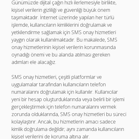
Günümüzde dijital çağın hızlı ilerlemesiyle birlikte,
kişisel verilerin gizliliği ve güvenliği büyük önem
taşımaktadır. İnternet üzerinde yapılan her türlü
işlemde, kullanıcıların kimliklerini doğrulamak ve
yetkilendirme sağlamak için SMS onay hizmetleri
yaygın olarak kullanılmaktadır. Bu makalede, SMS
onay hizmetlerinin kişisel verilerin korunmasında
oynadığı önemi ve bu alanda atılması gereken
adımları ele alacağız.
SMS onay hizmetleri, çeşitli platformlar ve
uygulamalar tarafından kullanıcıların telefon
numaralarını doğrulamak için kullanılır. Kullanıcılar
yeni bir hesap oluşturduklarında veya belirli bir işlemi
gerçekleştirmek için telefon numaralarını vermek
zorunda olduklarında, SMS onay hizmetleri bu süreci
kolaylaştırır. Ancak, bu hizmetlerin amacı sadece
kimlik doğrulama değildir; aynı zamanda kullanıcıların
kişisel verilerini de koruma altına alır.