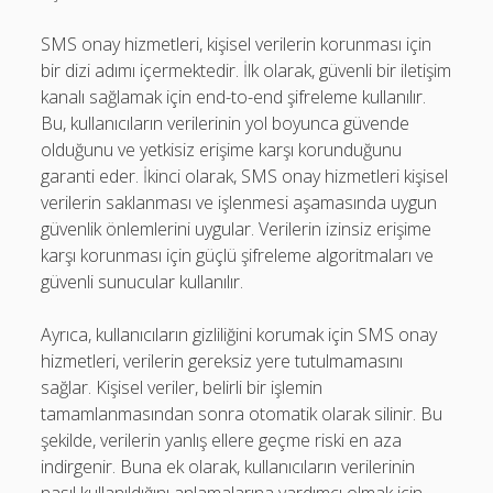
SMS onay hizmetleri, kişisel verilerin korunması için
bir dizi adımı içermektedir. İlk olarak, güvenli bir iletişim
kanalı sağlamak için end-to-end şifreleme kullanılır.
Bu, kullanıcıların verilerinin yol boyunca güvende
olduğunu ve yetkisiz erişime karşı korunduğunu
garanti eder. İkinci olarak, SMS onay hizmetleri kişisel
verilerin saklanması ve işlenmesi aşamasında uygun
güvenlik önlemlerini uygular. Verilerin izinsiz erişime
karşı korunması için güçlü şifreleme algoritmaları ve
güvenli sunucular kullanılır.
Ayrıca, kullanıcıların gizliliğini korumak için SMS onay
hizmetleri, verilerin gereksiz yere tutulmamasını
sağlar. Kişisel veriler, belirli bir işlemin
tamamlanmasından sonra otomatik olarak silinir. Bu
şekilde, verilerin yanlış ellere geçme riski en aza
indirgenir. Buna ek olarak, kullanıcıların verilerinin