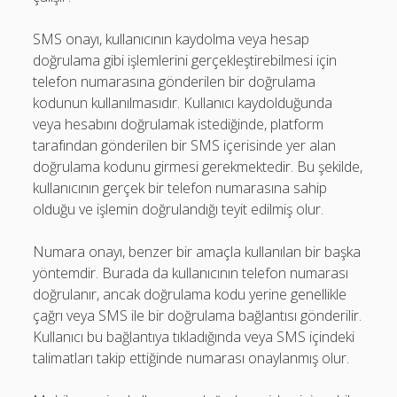
SMS onayı, kullanıcının kaydolma veya hesap
doğrulama gibi işlemlerini gerçekleştirebilmesi için
telefon numarasına gönderilen bir doğrulama
kodunun kullanılmasıdır. Kullanıcı kaydolduğunda
veya hesabını doğrulamak istediğinde, platform
tarafından gönderilen bir SMS içerisinde yer alan
doğrulama kodunu girmesi gerekmektedir. Bu şekilde,
kullanıcının gerçek bir telefon numarasına sahip
olduğu ve işlemin doğrulandığı teyit edilmiş olur.
Numara onayı, benzer bir amaçla kullanılan bir başka
yöntemdir. Burada da kullanıcının telefon numarası
doğrulanır, ancak doğrulama kodu yerine genellikle
çağrı veya SMS ile bir doğrulama bağlantısı gönderilir.
Kullanıcı bu bağlantıya tıkladığında veya SMS içindeki
talimatları takip ettiğinde numarası onaylanmış olur.