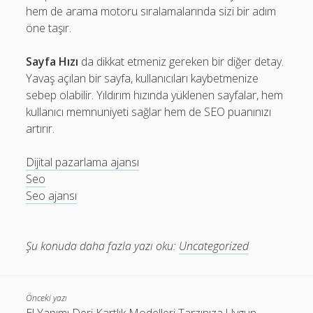
hem de arama motoru sıralamalarında sizi bir adım
öne taşır.
Sayfa Hızı
da dikkat etmeniz gereken bir diğer detay.
Yavaş açılan bir sayfa, kullanıcıları kaybetmenize
sebep olabilir. Yıldırım hızında yüklenen sayfalar, hem
kullanıcı memnuniyeti sağlar hem de SEO puanınızı
artırır.
Dijital pazarlama ajansı
Seo
Seo ajansı
Şu konuda daha fazla yazı oku:
Uncategorized
Önceki yazı