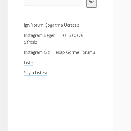
Menü
Ara
Igtv Yorum Çoğaltma Ücretsiz
Instagram Beğeni Hilesi Bedava
Şifresiz
Instagram Gizli Hesap Görme Forumu
Liste
Sayfa Listesi