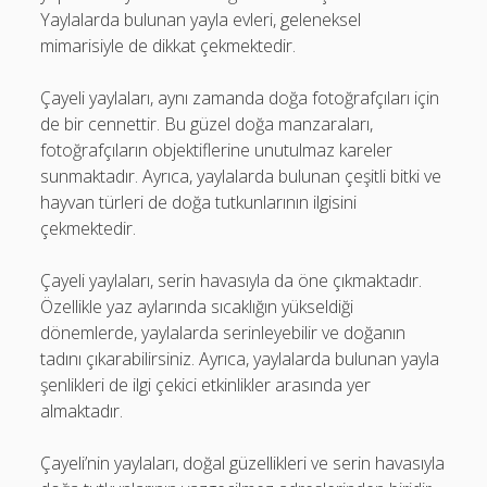
Yaylalarda bulunan yayla evleri, geleneksel
mimarisiyle de dikkat çekmektedir.
Çayeli yaylaları, aynı zamanda doğa fotoğrafçıları için
de bir cennettir. Bu güzel doğa manzaraları,
fotoğrafçıların objektiflerine unutulmaz kareler
sunmaktadır. Ayrıca, yaylalarda bulunan çeşitli bitki ve
hayvan türleri de doğa tutkunlarının ilgisini
çekmektedir.
Çayeli yaylaları, serin havasıyla da öne çıkmaktadır.
Özellikle yaz aylarında sıcaklığın yükseldiği
dönemlerde, yaylalarda serinleyebilir ve doğanın
tadını çıkarabilirsiniz. Ayrıca, yaylalarda bulunan yayla
şenlikleri de ilgi çekici etkinlikler arasında yer
almaktadır.
Çayeli’nin yaylaları, doğal güzellikleri ve serin havasıyla