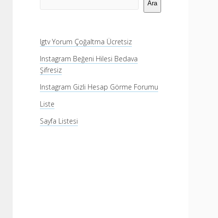
Menü
Ara
Igtv Yorum Çoğaltma Ücretsiz
Instagram Beğeni Hilesi Bedava
Şifresiz
Instagram Gizli Hesap Görme Forumu
Liste
Sayfa Listesi