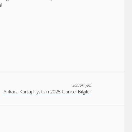
!
Sonraki yazı
Ankara Kürtaj Fiyatları 2025 Güncel Bilgiler