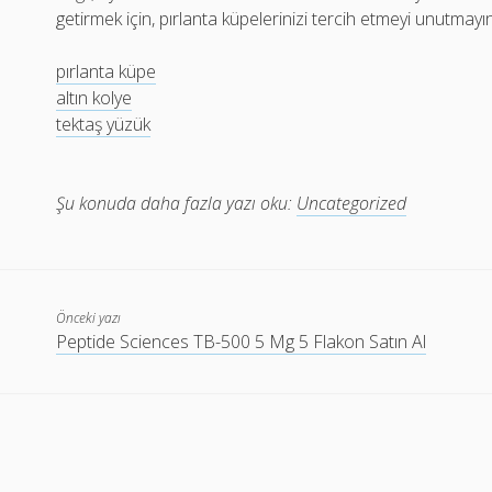
getirmek için, pırlanta küpelerinizi tercih etmeyi unutmayın
pırlanta küpe
altın kolye
tektaş yüzük
Şu konuda daha fazla yazı oku:
Uncategorized
Önceki yazı
Peptide Sciences TB-500 5 Mg 5 Flakon Satın Al