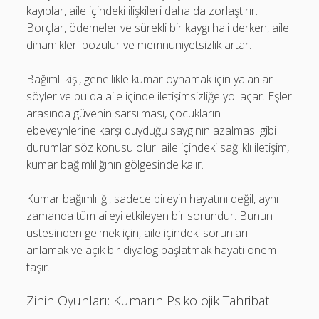
kayıplar, aile içindeki ilişkileri daha da zorlaştırır.
Borçlar, ödemeler ve sürekli bir kaygı hali derken, aile
dinamikleri bozulur ve memnuniyetsizlik artar.
Bağımlı kişi, genellikle kumar oynamak için yalanlar
söyler ve bu da aile içinde iletişimsizliğe yol açar. Eşler
arasında güvenin sarsılması, çocukların
ebeveynlerine karşı duyduğu saygının azalması gibi
durumlar söz konusu olur. aile içindeki sağlıklı iletişim,
kumar bağımlılığının gölgesinde kalır.
Kumar bağımlılığı, sadece bireyin hayatını değil, aynı
zamanda tüm aileyi etkileyen bir sorundur. Bunun
üstesinden gelmek için, aile içindeki sorunları
anlamak ve açık bir diyalog başlatmak hayati önem
taşır.
Zihin Oyunları: Kumarın Psikolojik Tahribatı