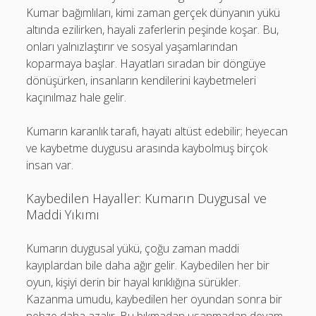
Kumar bağımlıları, kimi zaman gerçek dünyanın yükü
altında ezilirken, hayali zaferlerin peşinde koşar. Bu,
onları yalnızlaştırır ve sosyal yaşamlarından
koparmaya başlar. Hayatları sıradan bir döngüye
dönüşürken, insanların kendilerini kaybetmeleri
kaçınılmaz hale gelir.
Kumarın karanlık tarafı, hayatı altüst edebilir; heyecan
ve kaybetme duygusu arasında kaybolmuş birçok
insan var.
Kaybedilen Hayaller: Kumarın Duygusal ve
Maddi Yıkımı
Kumarın duygusal yükü, çoğu zaman maddi
kayıplardan bile daha ağır gelir. Kaybedilen her bir
oyun, kişiyi derin bir hayal kırıklığına sürükler.
Kazanma umudu, kaybedilen her oyundan sonra bir