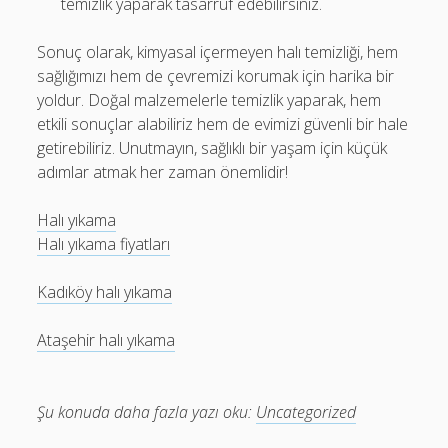
temizlik yaparak tasarruf edebilirsiniz.
Sonuç olarak, kimyasal içermeyen halı temizliği, hem
sağlığımızı hem de çevremizi korumak için harika bir
yoldur. Doğal malzemelerle temizlik yaparak, hem
etkili sonuçlar alabiliriz hem de evimizi güvenli bir hale
getirebiliriz. Unutmayın, sağlıklı bir yaşam için küçük
adımlar atmak her zaman önemlidir!
Halı yıkama
Halı yıkama fiyatları
Kadıköy halı yıkama
Ataşehir halı yıkama
Şu konuda daha fazla yazı oku:
Uncategorized