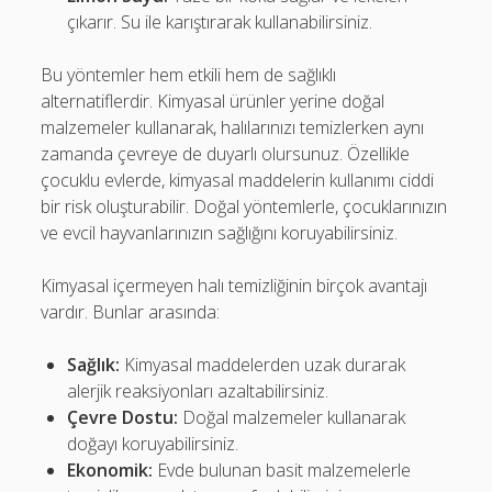
çıkarır. Su ile karıştırarak kullanabilirsiniz.
Bu yöntemler hem etkili hem de sağlıklı
alternatiflerdir. Kimyasal ürünler yerine doğal
malzemeler kullanarak, halılarınızı temizlerken aynı
zamanda çevreye de duyarlı olursunuz. Özellikle
çocuklu evlerde, kimyasal maddelerin kullanımı ciddi
bir risk oluşturabilir. Doğal yöntemlerle, çocuklarınızın
ve evcil hayvanlarınızın sağlığını koruyabilirsiniz.
Kimyasal içermeyen halı temizliğinin birçok avantajı
vardır. Bunlar arasında:
Sağlık:
Kimyasal maddelerden uzak durarak
alerjik reaksiyonları azaltabilirsiniz.
Çevre Dostu:
Doğal malzemeler kullanarak
doğayı koruyabilirsiniz.
Ekonomik:
Evde bulunan basit malzemelerle