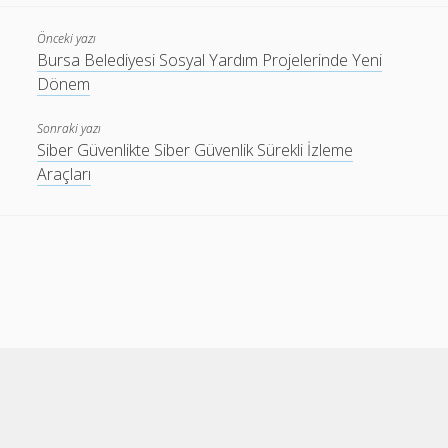
Önceki yazı
Bursa Belediyesi Sosyal Yardım Projelerinde Yeni
Dönem
Sonraki yazı
Siber Güvenlikte Siber Güvenlik Sürekli İzleme
Araçları