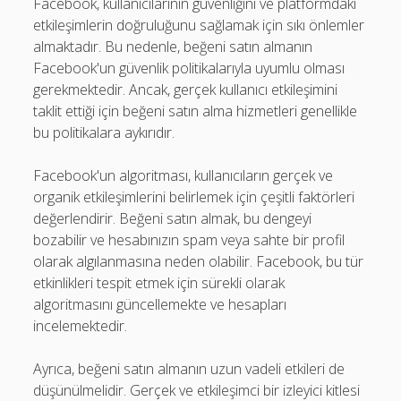
Facebook, kullanıcılarının güvenliğini ve platformdaki
etkileşimlerin doğruluğunu sağlamak için sıkı önlemler
almaktadır. Bu nedenle, beğeni satın almanın
Facebook'un güvenlik politikalarıyla uyumlu olması
gerekmektedir. Ancak, gerçek kullanıcı etkileşimini
taklit ettiği için beğeni satın alma hizmetleri genellikle
bu politikalara aykırıdır.
Facebook'un algoritması, kullanıcıların gerçek ve
organik etkileşimlerini belirlemek için çeşitli faktörleri
değerlendirir. Beğeni satın almak, bu dengeyi
bozabilir ve hesabınızın spam veya sahte bir profil
olarak algılanmasına neden olabilir. Facebook, bu tür
etkinlikleri tespit etmek için sürekli olarak
algoritmasını güncellemekte ve hesapları
incelemektedir.
Ayrıca, beğeni satın almanın uzun vadeli etkileri de
düşünülmelidir. Gerçek ve etkileşimci bir izleyici kitlesi