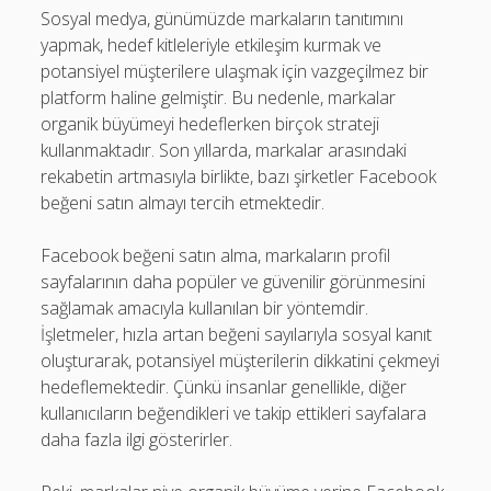
Sosyal medya, günümüzde markaların tanıtımını
yapmak, hedef kitleleriyle etkileşim kurmak ve
potansiyel müşterilere ulaşmak için vazgeçilmez bir
platform haline gelmiştir. Bu nedenle, markalar
organik büyümeyi hedeflerken birçok strateji
kullanmaktadır. Son yıllarda, markalar arasındaki
rekabetin artmasıyla birlikte, bazı şirketler Facebook
beğeni satın almayı tercih etmektedir.
Facebook beğeni satın alma, markaların profil
sayfalarının daha popüler ve güvenilir görünmesini
sağlamak amacıyla kullanılan bir yöntemdir.
İşletmeler, hızla artan beğeni sayılarıyla sosyal kanıt
oluşturarak, potansiyel müşterilerin dikkatini çekmeyi
hedeflemektedir. Çünkü insanlar genellikle, diğer
kullanıcıların beğendikleri ve takip ettikleri sayfalara
daha fazla ilgi gösterirler.