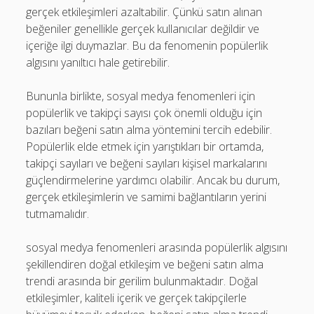
gerçek etkileşimleri azaltabilir. Çünkü satın alınan
beğeniler genellikle gerçek kullanıcılar değildir ve
içeriğe ilgi duymazlar. Bu da fenomenin popülerlik
algısını yanıltıcı hale getirebilir.
Bununla birlikte, sosyal medya fenomenleri için
popülerlik ve takipçi sayısı çok önemli olduğu için
bazıları beğeni satın alma yöntemini tercih edebilir.
Popülerlik elde etmek için yarıştıkları bir ortamda,
takipçi sayıları ve beğeni sayıları kişisel markalarını
güçlendirmelerine yardımcı olabilir. Ancak bu durum,
gerçek etkileşimlerin ve samimi bağlantıların yerini
tutmamalıdır.
sosyal medya fenomenleri arasında popülerlik algısını
şekillendiren doğal etkileşim ve beğeni satın alma
trendi arasında bir gerilim bulunmaktadır. Doğal
etkileşimler, kaliteli içerik ve gerçek takipçilerle