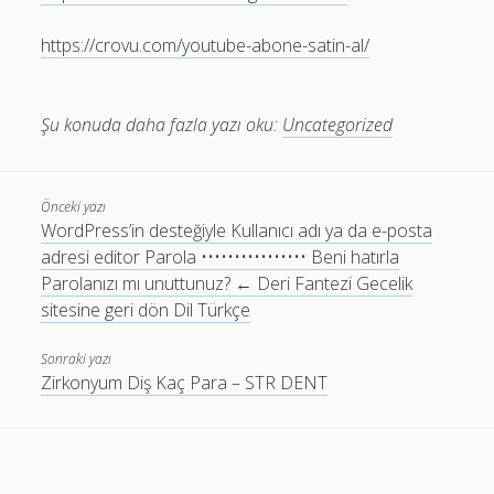
https://crovu.com/youtube-abone-satin-al/
Şu konuda daha fazla yazı oku:
Uncategorized
Önceki yazı
WordPress’in desteğiyle Kullanıcı adı ya da e-posta
adresi editor Parola •••••••••••••••• Beni hatırla
Parolanızı mı unuttunuz? ← Deri Fantezi Gecelik
sitesine geri dön Dil Türkçe
Sonraki yazı
Zirkonyum Diş Kaç Para – STR DENT