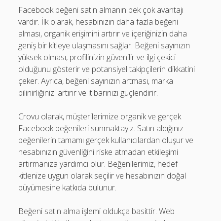
Facebook beğeni satın almanın pek çok avantajı
vardır. İlk olarak, hesabınızın daha fazla beğeni
alması, organik erişimini artırır ve içeriğinizin daha
geniş bir kitleye ulaşmasını sağlar. Beğeni sayınızın
yüksek olması, profilinizin güvenilir ve ilgi çekici
olduğunu gösterir ve potansiyel takipçilerin dikkatini
çeker. Ayrıca, beğeni sayınızın artması, marka
bilinirliğinizi artırır ve itibarınızı güçlendirir.
Crovu olarak, müşterilerimize organik ve gerçek
Facebook beğenileri sunmaktayız. Satın aldığınız
beğenilerin tamamı gerçek kullanıcılardan oluşur ve
hesabınızın güvenliğini riske atmadan etkileşimi
artırmanıza yardımcı olur. Beğenilerimiz, hedef
kitlenize uygun olarak seçilir ve hesabınızın doğal
büyümesine katkıda bulunur.
Beğeni satın alma işlemi oldukça basittir. Web