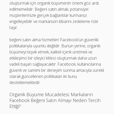
oluşturmak için organik büyümenin önemi göz ardı
edilmemelidir. Beğeni satın almak, potansiyel
müşterilerinizle gerçek bağlantılar kurmanızı
engelleyebilir ve markanızın itibarını zedeleme riski
taşır.
beğeni satın alma hizmetleri Facebook'un güvenlik
politikalarıyla uyumlu değildir. Bunun yerine, organik
büyümeyi teşvik etmek, kaliteli içerik üretmek ve
etkileşimci bir izleyici kitlesi oluşturmak daha uzun
vadeli başarı sağlayacaktır. Facebook, kullanıcılarına
güvenli ve samimi bir deneyim sunma amacıyla sürekli
olarak güncellenen politikaları ile bunu
desteklemektedir.
Organik Büyüme Mücadelesi: Markaların
Facebook Beğeni Satın Almayı Neden Tercih
Ettiği?