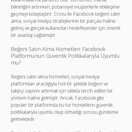
bilinirliğini artırırken, potansiyel müşterilerle etkileşime
geçmeyi kolaylaştırır. Crovu ile Facebook beğeni satın
alma, sosyal medya stratejilerinin bir parçası haline
gelmiş ve gerçek kullanıcıları hedefleyenler için önemli
bir avantaj sağlamıştır.
Beğeni Satın Alma Hizmetleri: Facebook
Platformunun Güvenlik Politikalarıyla Uyumlu
mu?
Beğeni satın alma hizmetleri, sosyal medya
platformları aracılığıyla hızlı bir şekilde beğeni ve
takipçi sayısını artırmak için sıklıkla tercih edilen bir
yöntem haline gelmiştir. Ancak, Facebook gibi
popüler bir platformda bu tür hizmetlerin güvenlik
politikalarıyla uyumlu olup olmadığı sorusu gündeme
gelmektedir.