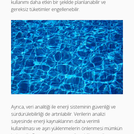
kullanımı daha etkin bir şekilde planlanabilir ve
gereksiz tüketimler engellenebilir.
Ayrıca, veri analitiği ile enerji sisteminin güvenliği ve
sürdürülebilirliği de artırılabilir. Verilerin analizi
sayesinde enerji kaynaklarının daha verimli
kullanılması ve aşırı yüklenmelerin önlenmesi mümkün