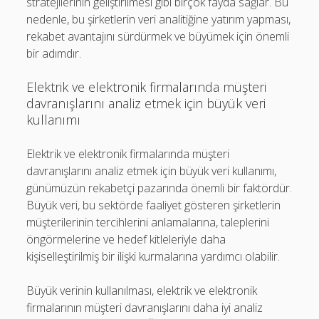
stratejilerinin geliştirilmesi gibi birçok fayda sağlar. Bu
nedenle, bu şirketlerin veri analitiğine yatırım yapması,
rekabet avantajını sürdürmek ve büyümek için önemli
bir adımdır.
Elektrik ve elektronik firmalarında müşteri
davranışlarını analiz etmek için büyük veri
kullanımı
Elektrik ve elektronik firmalarında müşteri
davranışlarını analiz etmek için büyük veri kullanımı,
günümüzün rekabetçi pazarında önemli bir faktördür.
Büyük veri, bu sektörde faaliyet gösteren şirketlerin
müşterilerinin tercihlerini anlamalarına, taleplerini
öngörmelerine ve hedef kitleleriyle daha
kişiselleştirilmiş bir ilişki kurmalarına yardımcı olabilir.
Büyük verinin kullanılması, elektrik ve elektronik
firmalarının müşteri davranışlarını daha iyi analiz