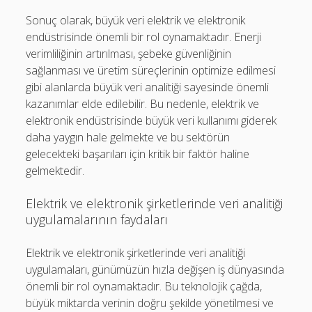
Sonuç olarak, büyük veri elektrik ve elektronik
endüstrisinde önemli bir rol oynamaktadır. Enerji
verimliliğinin artırılması, şebeke güvenliğinin
sağlanması ve üretim süreçlerinin optimize edilmesi
gibi alanlarda büyük veri analitiği sayesinde önemli
kazanımlar elde edilebilir. Bu nedenle, elektrik ve
elektronik endüstrisinde büyük veri kullanımı giderek
daha yaygın hale gelmekte ve bu sektörün
gelecekteki başarıları için kritik bir faktör haline
gelmektedir.
Elektrik ve elektronik şirketlerinde veri analitiği
uygulamalarının faydaları
Elektrik ve elektronik şirketlerinde veri analitiği
uygulamaları, günümüzün hızla değişen iş dünyasında
önemli bir rol oynamaktadır. Bu teknolojik çağda,
büyük miktarda verinin doğru şekilde yönetilmesi ve