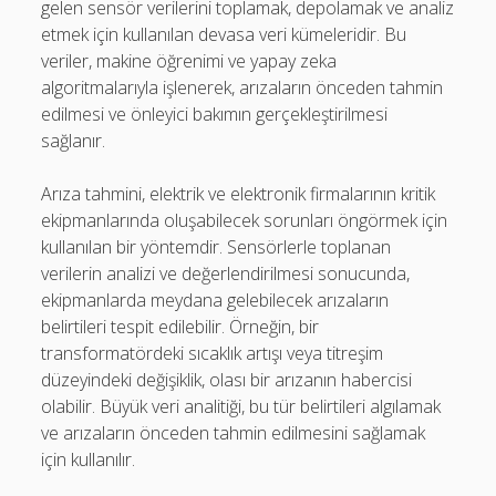
gelen sensör verilerini toplamak, depolamak ve analiz
etmek için kullanılan devasa veri kümeleridir. Bu
veriler, makine öğrenimi ve yapay zeka
algoritmalarıyla işlenerek, arızaların önceden tahmin
edilmesi ve önleyici bakımın gerçekleştirilmesi
sağlanır.
Arıza tahmini, elektrik ve elektronik firmalarının kritik
ekipmanlarında oluşabilecek sorunları öngörmek için
kullanılan bir yöntemdir. Sensörlerle toplanan
verilerin analizi ve değerlendirilmesi sonucunda,
ekipmanlarda meydana gelebilecek arızaların
belirtileri tespit edilebilir. Örneğin, bir
transformatördeki sıcaklık artışı veya titreşim
düzeyindeki değişiklik, olası bir arızanın habercisi
olabilir. Büyük veri analitiği, bu tür belirtileri algılamak
ve arızaların önceden tahmin edilmesini sağlamak
için kullanılır.