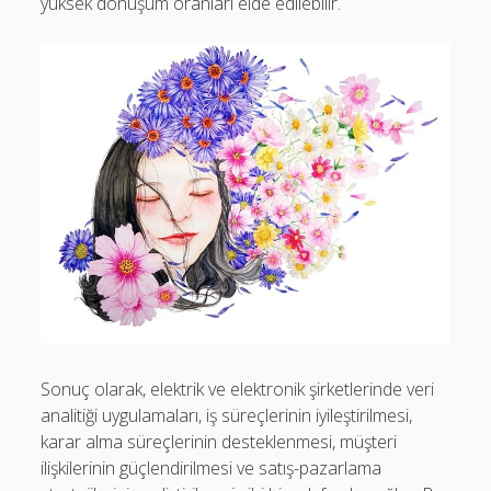
yüksek dönüşüm oranları elde edilebilir.
Sonuç olarak, elektrik ve elektronik şirketlerinde veri
analitiği uygulamaları, iş süreçlerinin iyileştirilmesi,
karar alma süreçlerinin desteklenmesi, müşteri
ilişkilerinin güçlendirilmesi ve satış-pazarlama