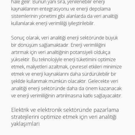
hale gelir. Bunun yanı sıra, yenilenebilir enerji
kaynaklarının entegrasyonu ve enerji depolama
sistemlerinin yönetimi gibi alanlarda da veri analitiği
kullanılarak enerji verimliliği iyileştirilebilir.
Sonuç olarak, veri analitiği enerji sektöründe büyük
bir dönüşüm sağlamaktadır. Enerji verimliliğini
artırmak için veri analitiğinin potansiyeli oldukça
yüksektir. Bu teknolojiyle enerji tüketimini optimize
etmek, maliyetleri azaltmak, çevresel etkileri minimize
etmek ve enerji kaynaklarını daha sürdürülebilir bir
şekilde kullanmak mümkün olacaktır. Gelecekte veri
analitiği enerji sektöründe daha da önem kazanacak
ve enerji verimliliğinin artırılmasına katkı sağlayacaktır.
Elektrik ve elektronik sektöründe pazarlama
stratejilerini optimize etmek için veri analitiği
yaklaşımları