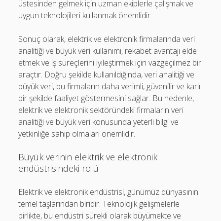
üstesinden gelmek için uzman ekiplerle çalışmak ve
uygun teknolojileri kullanmak önemlidir.
Sonuç olarak, elektrik ve elektronik firmalarında veri
analitiği ve büyük veri kullanımı, rekabet avantajı elde
etmek ve iş süreçlerini iyileştirmek için vazgeçilmez bir
araçtır. Doğru şekilde kullanıldığında, veri analitiği ve
büyük veri, bu firmaların daha verimli, güvenilir ve karlı
bir şekilde faaliyet göstermesini sağlar. Bu nedenle,
elektrik ve elektronik sektöründeki firmaların veri
analitiği ve büyük veri konusunda yeterli bilgi ve
yetkinliğe sahip olmaları önemlidir.
Büyük verinin elektrik ve elektronik
endüstrisindeki rolü
Elektrik ve elektronik endüstrisi, günümüz dünyasının
temel taşlarından biridir. Teknolojik gelişmelerle
birlikte, bu endüstri sürekli olarak büyümekte ve