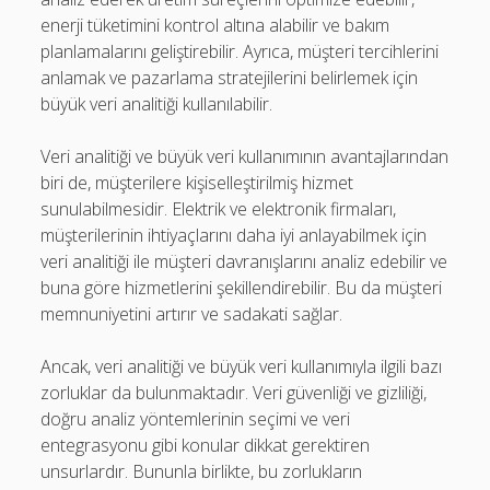
enerji tüketimini kontrol altına alabilir ve bakım
planlamalarını geliştirebilir. Ayrıca, müşteri tercihlerini
anlamak ve pazarlama stratejilerini belirlemek için
büyük veri analitiği kullanılabilir.
Veri analitiği ve büyük veri kullanımının avantajlarından
biri de, müşterilere kişiselleştirilmiş hizmet
sunulabilmesidir. Elektrik ve elektronik firmaları,
müşterilerinin ihtiyaçlarını daha iyi anlayabilmek için
veri analitiği ile müşteri davranışlarını analiz edebilir ve
buna göre hizmetlerini şekillendirebilir. Bu da müşteri
memnuniyetini artırır ve sadakati sağlar.
Ancak, veri analitiği ve büyük veri kullanımıyla ilgili bazı
zorluklar da bulunmaktadır. Veri güvenliği ve gizliliği,
doğru analiz yöntemlerinin seçimi ve veri
entegrasyonu gibi konular dikkat gerektiren
unsurlardır. Bununla birlikte, bu zorlukların