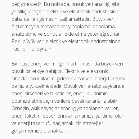
değişmektedir. Bu noktada, büyük veri analitiği gibi
yenilikçi araçlar, elektrik ve elektronik endüstrisinin
daha da ileri gitmesini sağlamaktadır. Büyük veri,
ölçülemeyen miktarda veriyi toplama, depolama,
analiz etme ve sonuçlar elde etme yeteneği sunar.
Peki, büyük veri elektrik ve elektronik endüstrisinde
nasıl bir rol oynar?
Birincisi, enerji verimliliğinin artırılmasında büyük veri
büyük bir etkiye sahiptir. Elektrik ve elektronik
cihazlarının kullanımı giderek artarken, enerji tüketimi
de hızla yükselmektedir. Büyük veri analizi sayesinde,
enerji şirketleri ve tüketiciler, enerji kullanımını
optimize etmek için verilere dayalı kararlar alabilir.
Örneğin, akıllı sayaçlar aracılığıyla toplanan veriler,
enerji tüketimi desenlerini anlamamıza yardımcı olur
ve enerji tasarrufu sağlamak için stratejiler
geliştirmemize olanak tanır.