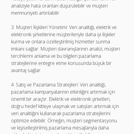
analiziyle hata oranları düşürülebilir ve müşteri
memnuniyeti artırılabilir.
3. Müşteri İlişkileri Yönetimi: Veri analitiği, elektrik ve
elektronik şirketlerine müşterileriyle daha iyi ilişkiler
kurma ve onlara özelleştirilmiş hizmetler sunma
imkanı sağlar. Müşteri davranışlarının analizi, müşteri
tercihlerini anlama ve bu bilgileri pazarlama
stratejilerine entegre etme konusunda büyük bir
avantaj sağlar.
4. Satış ve Pazarlama Stratejileri: Veri analitiği,
pazarlama kampanyalarının etkinliğini artırmak için
önemli bir araçtır. Elektrik ve elektronik şirketleri,
doğru hedef kitleye ulaşmak ve satışları artırmak için
veri analitiğini kullanarak pazarlama stratejilerini
optimize edebilir. Örneğin, müşteri segmentasyonu
ve kişiselleştirilmiş pazarlama mesajlarıyla daha