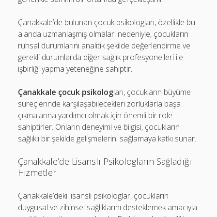
Çanakkale’de bulunan çocuk psikologları, özellikle bu
alanda uzmanlaşmış olmaları nedeniyle, çocukların
ruhsal durumlarını analitik şekilde değerlendirme ve
gerekli durumlarda diğer sağlık profesyonelleri ile
işbirliği yapma yeteneğine sahiptir.
Çanakkale çocuk psikolog
ları, çocukların büyüme
süreçlerinde karşılaşabilecekleri zorluklarla başa
çıkmalarına yardımcı olmak için önemli bir role
sahiptirler. Onların deneyimi ve bilgisi, çocukların
sağlıklı bir şekilde gelişmelerini sağlamaya katkı sunar.
Çanakkale’de Lisanslı Psikologların Sağladığı
Hizmetler
Çanakkale’deki lisanslı psikologlar, çocukların
duygusal ve zihinsel sağlıklarını desteklemek amacıyla