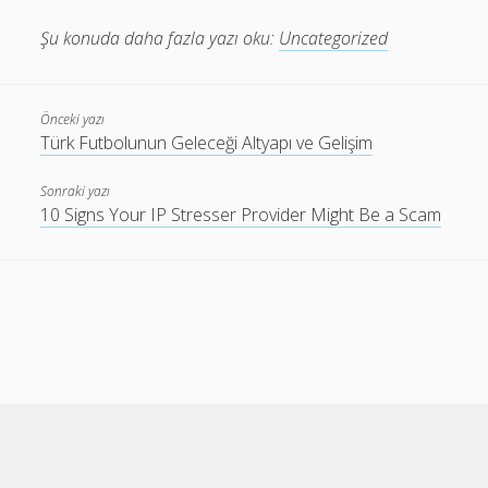
Şu konuda daha fazla yazı oku:
Uncategorized
Önceki yazı
Türk Futbolunun Geleceği Altyapı ve Gelişim
Sonraki yazı
10 Signs Your IP Stresser Provider Might Be a Scam