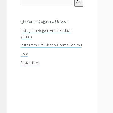
Menü
Ara
Igtv Yorum Çoğaltma Ücretsiz
Instagram Beğeni Hilesi Bedava
Şifresiz
Instagram Gizli Hesap Görme Forumu
Liste
Sayfa Listesi