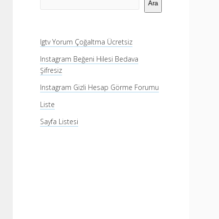
Menü
Ara
Igtv Yorum Çoğaltma Ücretsiz
Instagram Beğeni Hilesi Bedava
Şifresiz
Instagram Gizli Hesap Görme Forumu
Liste
Sayfa Listesi